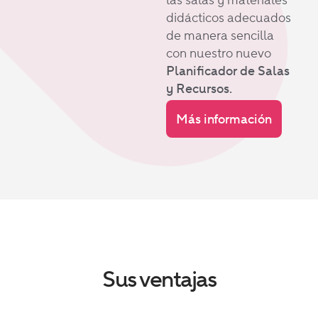
didácticos adecuados
de manera sencilla
con nuestro nuevo
Planificador de Salas
y Recursos.
Más información
Sus ventajas