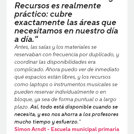
Recursos es realmente
práctico: cubre
exactamente las áreas que
necesitamos en nuestro día
a día."
Antes, las salas y los materiales se
reservaban con frecuencia por duplicado, y
coordinar las disponibilidades era
complicado. Ahora puedo ver de inmediato
qué espacios están libres, y los recursos
como laptops o instrumentos musicales se
pueden reservar individualmente o en
bloque, ya sea de forma puntual o a largo
plazo.
Así, todo está disponible cuando se
necesita, y eso nos ahorra a los profesores
mucho tiempo y esfuerzo.
"
Simon Arndt - Escuela municipal primaria