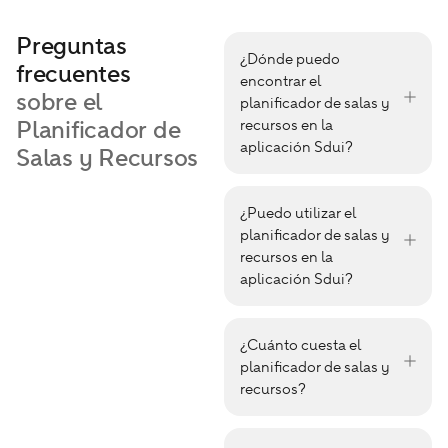
Preguntas
¿Dónde puedo
frecuentes
encontrar el
sobre el
planificador de salas y
Planificador de
recursos en la
aplicación Sdui?
Salas y Recursos
¿Puedo utilizar el
planificador de salas y
recursos en la
aplicación Sdui?
¿Cuánto cuesta el
planificador de salas y
recursos?