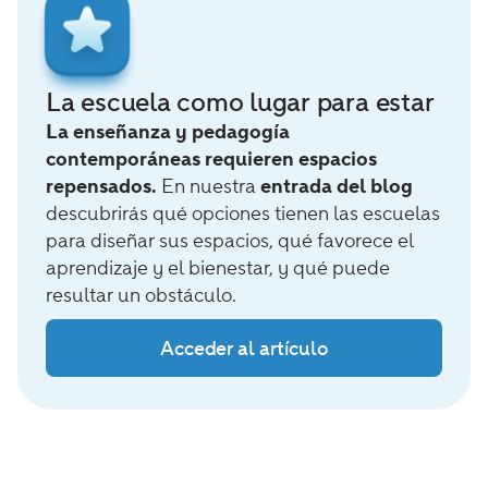
La escuela como lugar para estar
La enseñanza y pedagogía
contemporáneas requieren espacios
repensados.
En nuestra
entrada del blog
descubrirás qué opciones tienen las escuelas
para diseñar sus espacios, qué favorece el
aprendizaje y el bienestar, y qué puede
resultar un obstáculo.
Acceder al artículo