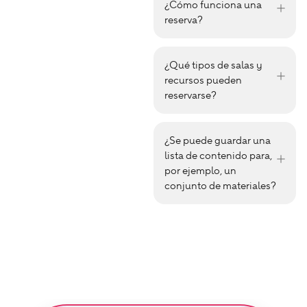
¿Cómo funciona una
reserva?
¿Qué tipos de salas y
recursos pueden
reservarse?
¿Se puede guardar una
lista de contenido para,
por ejemplo, un
conjunto de materiales?