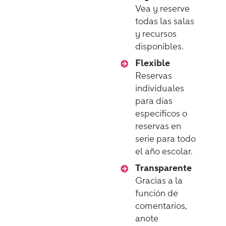
Vea y reserve
todas las salas
y recursos
disponibles.
Flexible
Reservas
individuales
para días
específicos o
reservas en
serie para todo
el año escolar.
Transparente
Gracias a la
función de
comentarios,
anote