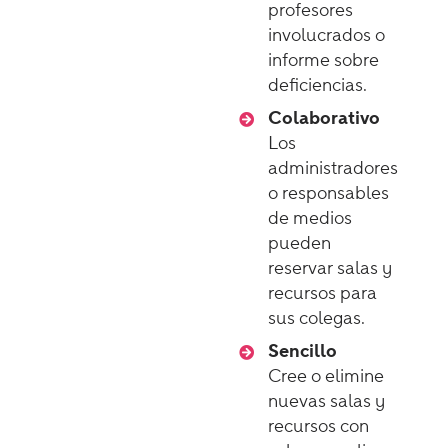
profesores
involucrados o
informe sobre
deficiencias.
Colaborativo
Los
administradores
o responsables
de medios
pueden
reservar salas y
recursos para
sus colegas.
Sencillo
Cree o elimine
nuevas salas y
recursos con