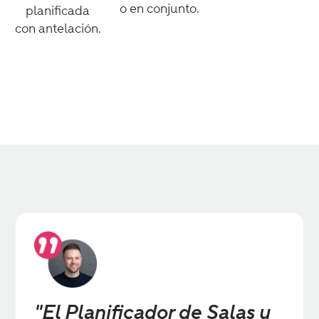
o en conjunto.
planificada
con antelación.
"El Planificador de Salas y