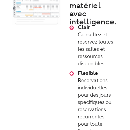
matériel
avec
intelligence.
Clair
Consultez et
réservez toutes
les salles et
ressources
disponibles.
Flexible
Réservations
individuelles
pour des jours
spécifiques ou
réservations
récurrentes
pour toute