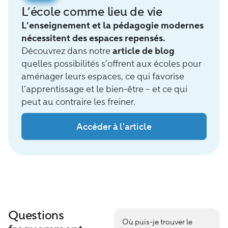
L’école comme lieu de vie
L’enseignement et la pédagogie modernes
nécessitent des espaces repensés.
Découvrez dans notre
article de blog
quelles possibilités s’offrent aux écoles pour
aménager leurs espaces, ce qui favorise
l’apprentissage et le bien-être – et ce qui
peut au contraire les freiner.
Accéder à l'article
Questions
Où puis-je trouver le