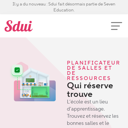
Il y a du nouveau : Sdui fait désormais partie de Seven
Education.
PLANIFICATEUR
DE SALLES ET
DE
RESSOURCES
Qui réserve
trouve
L’école est un lieu
d’apprentissage.
Trouvez et réservez les
bonnes salles et le