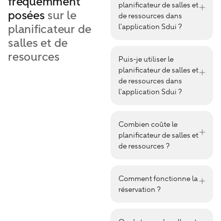
frequemment
planificateur de salles et
posées
sur le
de ressources dans
planificateur de
l'application Sdui ?
salles et de
resources
Puis-je utiliser le
planificateur de salles et
de ressources dans
l'application Sdui ?
Combien coûte le
planificateur de salles et
de ressources ?
Comment fonctionne la
réservation ?