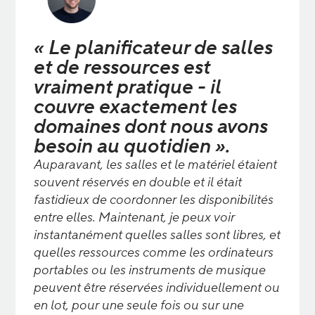
« Le planificateur de salles
et de ressources est
vraiment pratique - il
couvre exactement les
domaines dont nous avons
besoin au quotidien ».
Auparavant, les salles et le matériel étaient
souvent réservés en double et il était
fastidieux de coordonner les disponibilités
entre elles. Maintenant, je peux voir
instantanément quelles salles sont libres, et
quelles ressources comme les ordinateurs
portables ou les instruments de musique
peuvent être réservées individuellement ou
en lot, pour une seule fois ou sur une