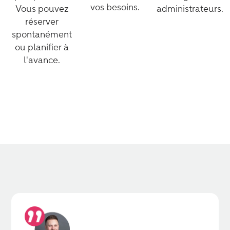
vos besoins.
Vous pouvez
administrateurs.
réserver
spontanément
ou planifier à
l'avance.