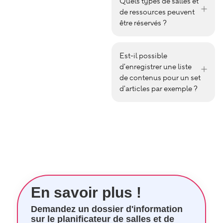
Quels types de salles et
de ressources peuvent
être réservés ?
Est-il possible
d'enregistrer une liste
de contenus pour un set
d'articles par exemple ?