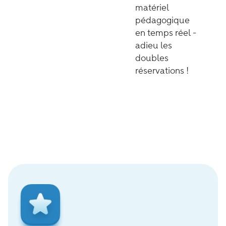
matériel
pédagogique
en temps réel -
adieu les
doubles
réservations !