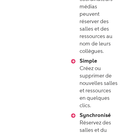
médias
peuvent
réserver des
salles et des
ressources au
nom de leurs
collègues.
Simple
Créez ou
supprimer de
nouvelles salles
et ressources
en quelques
clics.
Synchronisé
Réservez des
salles et du