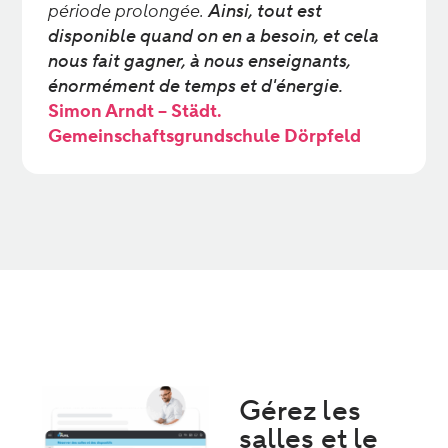
période prolongée.
Ainsi, tout est
disponible quand on en a besoin, et cela
nous fait gagner, à nous enseignants,
énormément de temps et d'énergie.
Simon Arndt – Städt.
Gemeinschaftsgrundschule Dörpfeld
Gérez les
salles et le