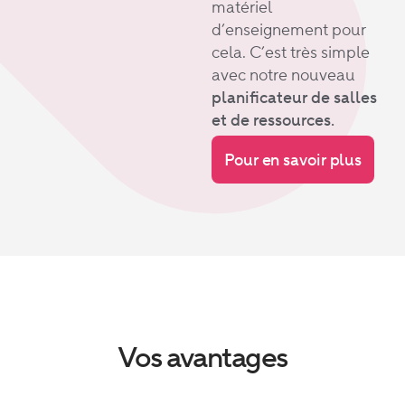
matériel
d’enseignement pour
cela. C’est très simple
avec notre nouveau
planificateur de salles
et de ressources.
Pour en savoir plus
Vos avantages