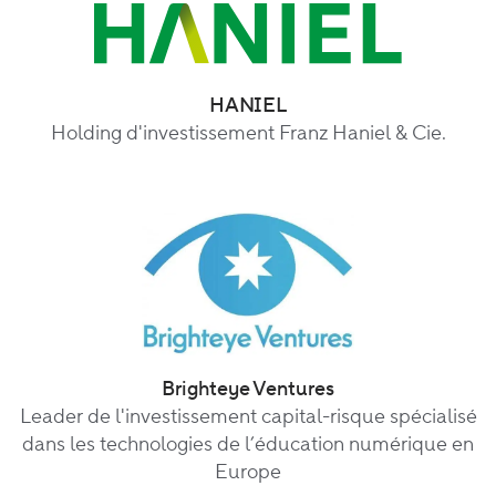
HANIEL
Holding d'investissement Franz Haniel & Cie.
Brighteye Ventures
Leader de l'investissement capital-risque spécialisé
dans les technologies de l’éducation numérique en
Europe