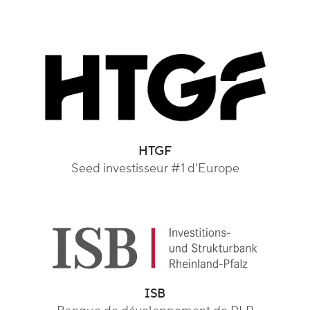
HTGF
Seed investisseur #1 d'Europe
ISB