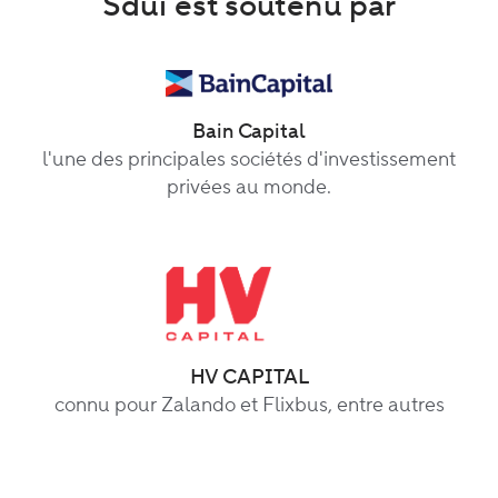
Sdui est soutenu par
Bain Capital
l'une des principales sociétés d'investissement
privées au monde.
HV CAPITAL
connu pour Zalando et Flixbus, entre autres