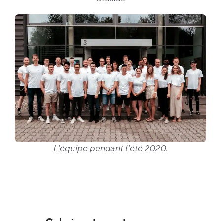
L'équipe pendant l'été 2020.