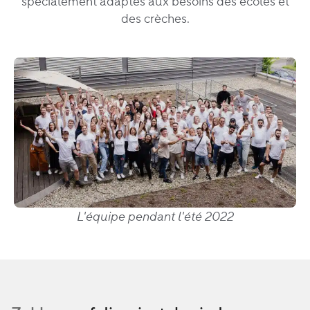
spécialement adaptés aux besoins des écoles et
des crèches.
L'équipe pendant l'été 2022