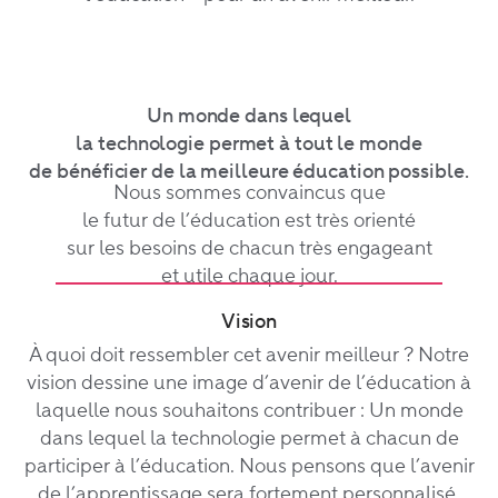
Un monde dans lequel
la technologie permet à tout le monde
de bénéficier de la meilleure éducation possible.
Nous sommes convaincus que
le futur de l’éducation
est très orienté
sur les besoins de chacun
très engageant
et utile chaque jour.
Vision
À quoi doit ressembler cet avenir meilleur ? Notre
vision dessine une image d’avenir de l’éducation à
laquelle nous souhaitons contribuer : Un monde
dans lequel la technologie permet à chacun de
participer à l’éducation. Nous pensons que l’avenir
de l’apprentissage sera fortement personnalisé,