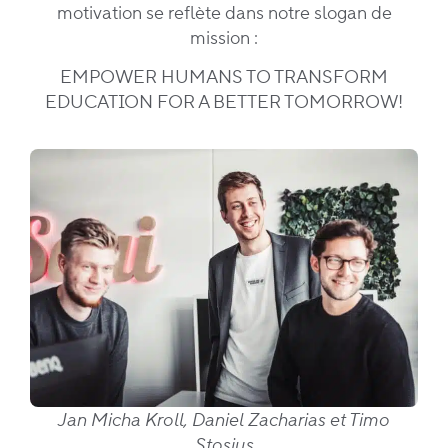
motivation se reflète dans notre slogan de
mission :
EMPOWER HUMANS TO TRANSFORM
EDUCATION FOR A BETTER TOMORROW!
Jan Micha Kroll, Daniel Zacharias et Timo
Stosius