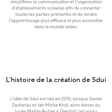
simplifions la communication et l’organisation
d’établissements scolaires afin de connecter
toutes les parties-prenantes et de rendre
l’apprentissage plus efficace et plus accessible
dans le monde entier.
L'histoire de la création de Sdui
L’idée de Sdui est née en 2015, lorsque Daniel
Zacharias et Jan Micha Kroll, alors élèves du
lycée Martin-Butzer à Dierdorf, ont voulu