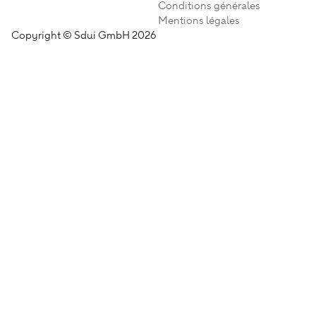
Conditions générales
Mentions légales
Copyright © Sdui GmbH 2026