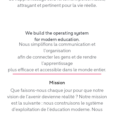
attrayant et pertinent pour la vie réelle.
We build the operating system
for modern education.
Nous simplifions la communication et
l’organisation
afin de connecter les gens et de rendre
l’apprentissage
plus efficace et accessible dans le monde entier.
Mission
Que faisons-nous chaque jour pour que notre
vision de l’avenir devienne réalité ? Notre mission
est la suivante : nous construisons le système
d’exploitation de l’éducation moderne. Nous