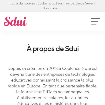
Il y a du nouveau : Sdui fait désormais partie de Seven
Education.
À propos de Sdui
Depuis sa création en 2018 à Coblence, Sdui est
devenu l’une des entreprises de technologies
éducatives connaissant la croissance la plus
rapide en Europe. En tant que partenaire fiable,
le fournisseur EdTech accompagne les
établissements scolaires, les autorités
éducatives et les ministères dans leur