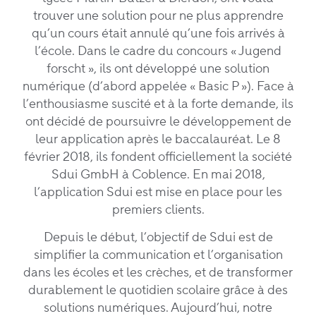
trouver une solution pour ne plus apprendre
qu’un cours était annulé qu’une fois arrivés à
l’école. Dans le cadre du concours « Jugend
forscht », ils ont développé une solution
numérique (d’abord appelée « Basic P »). Face à
l’enthousiasme suscité et à la forte demande, ils
ont décidé de poursuivre le développement de
leur application après le baccalauréat. Le 8
février 2018, ils fondent officiellement la société
Sdui GmbH à Coblence. En mai 2018,
l’application Sdui est mise en place pour les
premiers clients.
Depuis le début, l’objectif de Sdui est de
simplifier la communication et l’organisation
dans les écoles et les crèches, et de transformer
durablement le quotidien scolaire grâce à des
solutions numériques. Aujourd’hui, notre