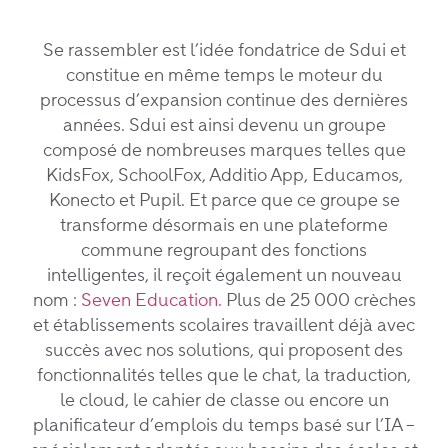
Se rassembler est l’idée fondatrice de Sdui et
constitue en même temps le moteur du
processus d’expansion continue des dernières
années. Sdui est ainsi devenu un groupe
composé de nombreuses marques telles que
KidsFox, SchoolFox, Additio App, Educamos,
Konecto et Pupil. Et parce que ce groupe se
transforme désormais en une plateforme
commune regroupant des fonctions
intelligentes, il reçoit également un nouveau
nom :
Seven Education.
Plus de 25 000 crèches
et établissements scolaires travaillent déjà avec
succès avec nos solutions, qui proposent des
fonctionnalités telles que le chat, la traduction,
le cloud, le cahier de classe ou encore un
planificateur d’emplois du temps basé sur l’IA –