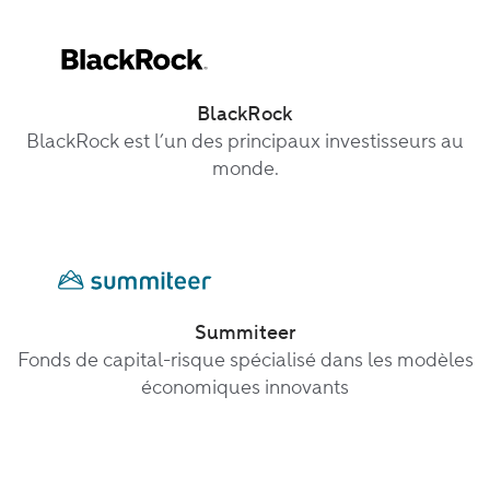
BlackRock
BlackRock est l’un des principaux investisseurs au
monde.
Summiteer
Fonds de capital-risque spécialisé dans les modèles
économiques innovants