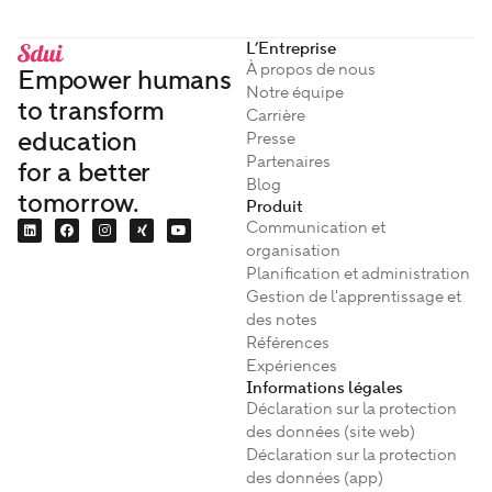
L’Entreprise
À propos de nous
Empower humans
Notre équipe
to transform
Carrière
education
Presse
Partenaires
for a better
Blog
tomorrow.
Produit
Communication et
organisation
Planification et administration
Gestion de l'apprentissage et
des notes
Références
Expériences
Informations légales
Déclaration sur la protection
des données (site web)
Déclaration sur la protection
des données (app)