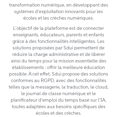
transformation numérique, en développant des
systèmes d’exploitation innovants pour les
écoles et les crèches numériques.
L’objectif de la plateforme est de connecter
enseignants, éducateurs, parents et enfants
grâce à des fonctionnalités intelligentes. Les
solutions proposées par Sdui permettent de
réduire la charge administrative et de libérer
ainsi du temps pour la mission essentielle des
établissements : offrir la meilleure éducation
possible. À cet effet, Sdui propose des solutions
conformes au RGPD, avec des fonctionnalités
telles que la messagerie, la traduction, le cloud,
le journal de classe numérique et le
planificateur d’emploi du temps basé sur l’IA,
toutes adaptées aux besoins spécifiques des
écoles et des crèches.