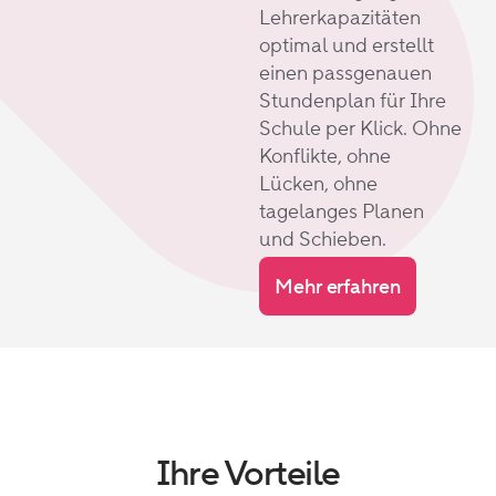
Lehrerkapazitäten
optimal und erstellt
einen passgenauen
Stundenplan für Ihre
Schule per Klick.
Ohne
Konflikte, ohne
Lücken, ohne
tagelanges Planen
und Schieben.
Mehr erfahren
Ihre Vorteile