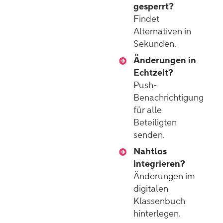
gesperrt?
Findet
Alternativen in
Sekunden.
Änderungen in
Echtzeit?
Push-
Benachrichtigung
für alle
Beteiligten
senden.
Nahtlos
integrieren?
Änderungen im
digitalen
Klassenbuch
hinterlegen.