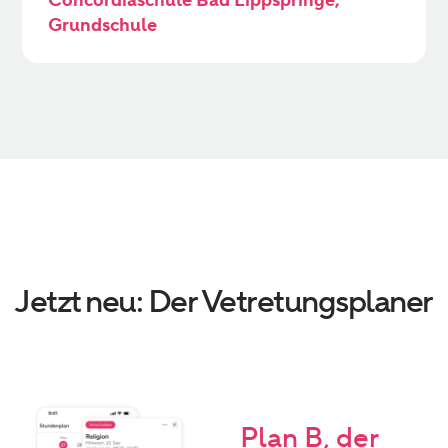
Grundschule
Jetzt neu: Der Vetretungsplaner
Plan B, der