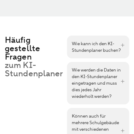
Häufig
Wie kann ich den KI-
gestellte
Stundenplaner buchen?
Fragen
zum KI-
Wie werden die Daten in
Stundenplaner
den KI-Stundenplaner
eingetragen und muss
dies jedes Jahr
wiederholt werden?
Können auch für
mehrere Schulgebäude
mit verschiedenen