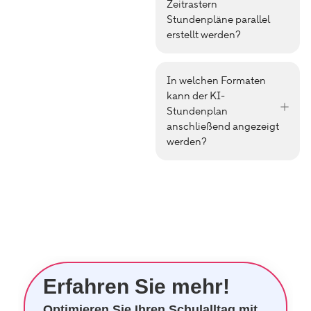
Zeitrastern
Stundenpläne parallel
erstellt werden?
In welchen Formaten
kann der KI-
Stundenplan
anschließend angezeigt
werden?