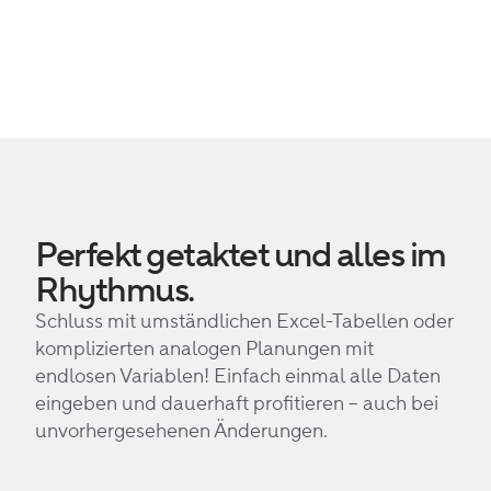
Perfekt getaktet und alles im
Rhythmus.
Schluss mit umständlichen Excel-Tabellen oder
komplizierten analogen Planungen mit
endlosen Variablen! Einfach einmal alle Daten
eingeben und dauerhaft profitieren – auch bei
unvorhergesehenen Änderungen.