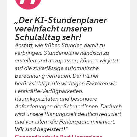
„Der KI-Stundenplaner
vereinfacht unseren
Schulalltag sehr!
Anstatt, wie früher, Stunden damit zu
verbringen, Stundenpläne händisch zu
erstellen und anzupassen, können wir jetzt
auf die zuverlässige automatische
Berechnung vertrauen. Der Planer
berücksichtigt alle wichtigen Faktoren wie
Lehrkräfte-Verfügbarkeiten,
Raumkapazitäten und besondere
Anforderungen der Schüler*innen. Dadurch
wird unsere Planungszeit deutlich reduziert
und vor allem die Fehlerquote minimiert.
Wir sind begeistert!
“
Concordiaschule Bad Lippspringe,