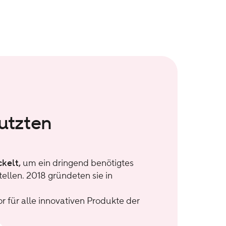
utzten
ckelt,
um ein dringend benötigtes
ellen. 2018 gründeten sie in
 für alle innovativen Produkte der