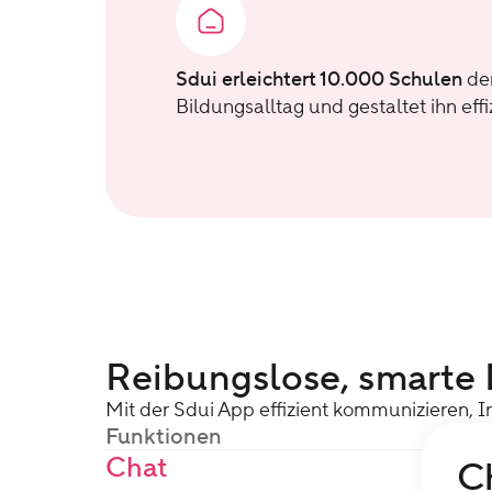
Sdui erleichtert 10.000 Schulen
de
Bildungsalltag und gestaltet ihn effi
Reibungslose, smarte 
Mit der Sdui App effizient kommunizieren, I
Funktionen
Chat
C