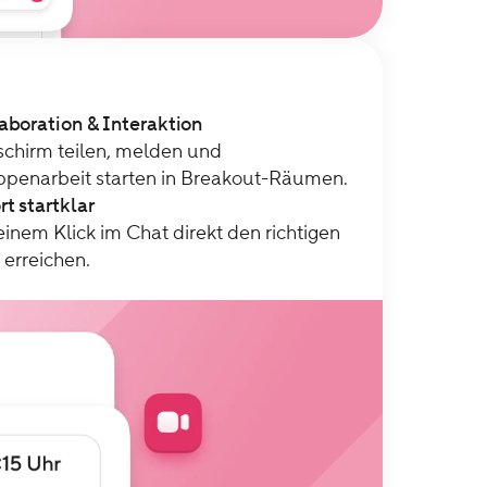
aboration & Interaktion
schirm teilen, melden und
penarbeit starten in Breakout-Räumen.
rt startklar
einem Klick im Chat direkt den richtigen
 erreichen.