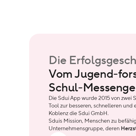
Die Erfolgsgesch
Vom Jugend-fors
Schul-Messenger
Die Sdui App wurde 2015 von zwei 
Tool zur besseren, schnelleren und 
Koblenz die Sdui GmbH.
Sduis Mission, Menschen zu befähige
Unternehmensgruppe, deren
Herzs