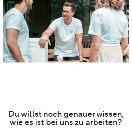
Du willst noch genauer wissen,
wie es ist bei uns zu arbeiten?