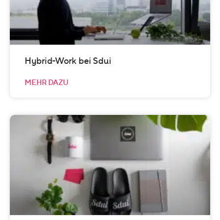
Hybrid-Work bei Sdui
MEHR DAZU