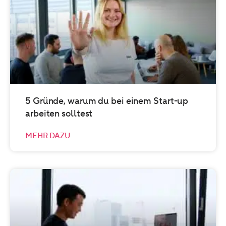
5 Gründe, warum du bei einem Start-up
arbeiten solltest
MEHR DAZU