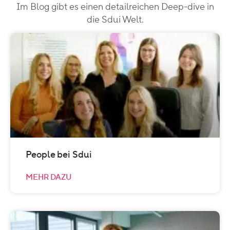
Im Blog gibt es einen detailreichen Deep-dive in
die Sdui Welt.
People bei Sdui
MEHR DAZU