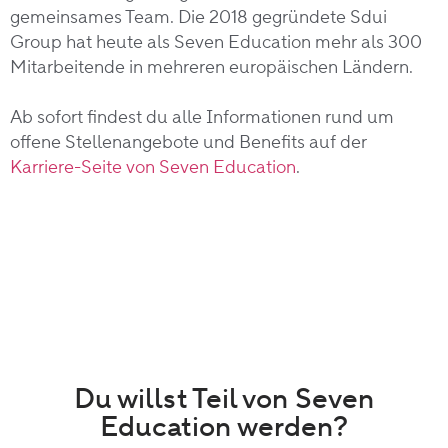
gemeinsames Team. Die 2018 gegründete Sdui
Group hat heute als Seven Education mehr als 300
Mitarbeitende in mehreren europäischen Ländern.
Ab sofort findest du alle Informationen rund um
offene Stellenangebote und Benefits auf der
Karriere-Seite von Seven Education
.
Du willst Teil von Seven
Education werden?