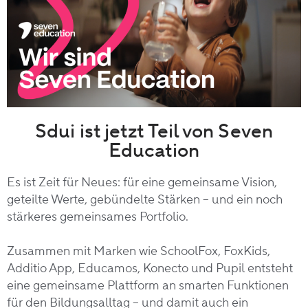
Sdui ist jetzt Teil von Seven
Education
Es ist Zeit für Neues: für eine gemeinsame Vision,
geteilte Werte, gebündelte Stärken – und ein noch
stärkeres gemeinsames Portfolio.
Zusammen mit Marken wie SchoolFox, FoxKids,
Additio App, Educamos, Konecto und Pupil entsteht
eine gemeinsame Plattform an smarten Funktionen
für den Bildungsalltag – und damit auch ein