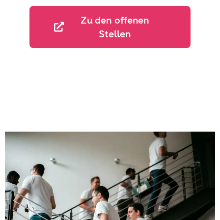
Zu den offenen
Stellen