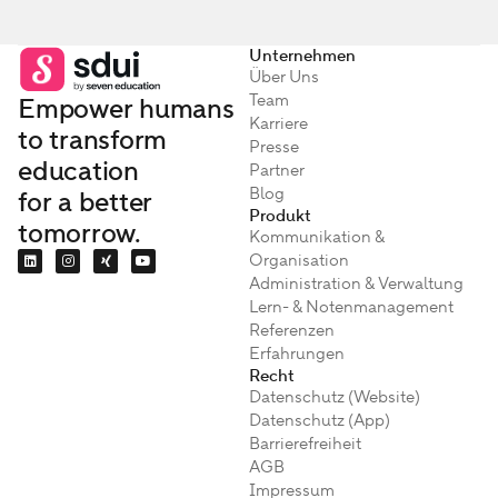
Unternehmen
Über Uns
Team
Empower humans
Karriere
to transform
Presse
education
Partner
Blog
for a better
Produkt
tomorrow.
Kommunikation &
Organisation
Administration & Verwaltung
Lern- & Notenmanagement
Referenzen
Erfahrungen
Recht
Datenschutz (Website)
Datenschutz (App)
Barrierefreiheit
AGB
Impressum