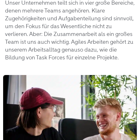
Unser Unternehmen teilt sich in vier große Bereiche,
denen mehrere Teams angehören. Klare
Zugehörigkeiten und Aufgabenteilung sind sinnvoll,
um den Fokus für das Wesentliche nicht zu
verlieren. Aber: Die Zusammenarbeit als ein großes
Team ist uns auch wichtig. Agiles Arbeiten gehört zu
unserem Arbeitsalltag genauso dazu, wie die
Bildung von Task Forces für einzelne Projekte.