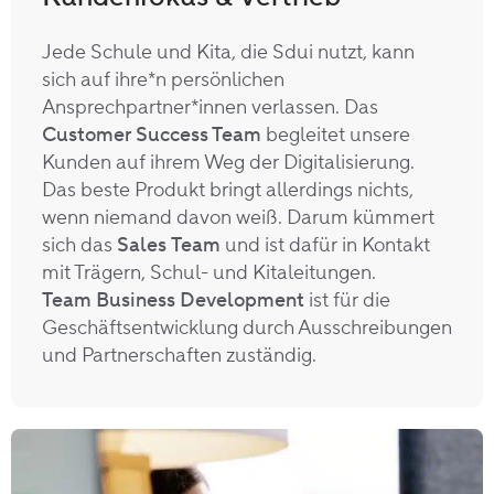
Jede Schule und Kita, die Sdui nutzt, kann
sich auf ihre*n persönlichen
Ansprechpartner*innen verlassen. Das
Customer Success Team
begleitet unsere
Kunden auf ihrem Weg der Digitalisierung.
Das beste Produkt bringt allerdings nichts,
wenn niemand davon weiß. Darum kümmert
sich das
Sales
Team
und ist dafür in Kontakt
mit Trägern, Schul- und Kitaleitungen.
Team Business Development
ist für die
Geschäftsentwicklung durch Ausschreibungen
und Partnerschaften zuständig.