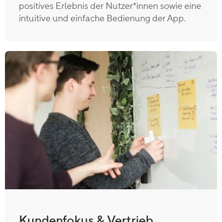
positives Erlebnis der Nutzer*innen sowie eine
intuitive und einfache Bedienung der App.
Kundenfokus & Vertrieb