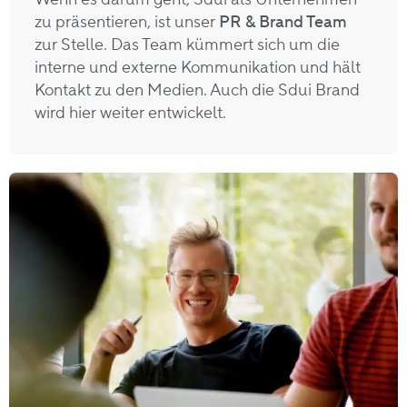
zu präsentieren, ist unser
PR & Brand Team
zur Stelle. Das Team kümmert sich um die
interne und externe Kommunikation und hält
Kontakt zu den Medien. Auch die Sdui Brand
wird hier weiter entwickelt.