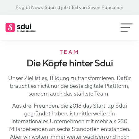
Es gibt News: Sdui ist jetzt Teil von Seven Education
TEAM
Die Köpfe hinter Sdui
Unser Ziel ist es, Bildung zu transformieren. Dafür
braucht es nicht nur die beste digitale Plattform,
sondern auch das stärkste Team.
Aus drei Freunden, die 2018 das Start-up Sdui
gegründet haben, ist mittlerweile ein
internationales Unternehmen mit mehr als 230
Mitarbeitenden an sechs Standorten entstanden.
Aber wir wollen immer weiter wachsen und noch