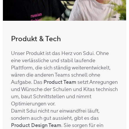
Produkt & Tech
Unser Produkt ist das Herz von Sdui. Ohne
eine verlässliche und stabil laufende
Plattform, die sich ständig weiterentwickelt,
wären die anderen Teams schnell ohne
Aufgabe. Das
Product Team
setzt Anregungen
und Wünsche der Schulen und Kitas technisch
um, baut Schnittstellen und nimmt
Optimierungen vor.
Damit Sdui nicht nur einwandfrei läuft,
sondern auch gut aussieht, gibt es das
Product Design Team
. Sie sorgen für ein