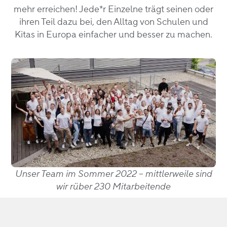
mehr erreichen! Jede*r Einzelne trägt seinen oder
ihren Teil dazu bei, den Alltag von Schulen und
Kitas in Europa einfacher und besser zu machen.
Unser Team im Sommer 2022 – mittlerweile sind
wir rüber 230 Mitarbeitende