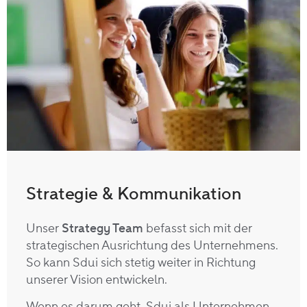
Strategie & Kommunikation
Unser
Strategy Team
befasst sich mit der
strategischen Ausrichtung des Unternehmens.
So kann Sdui sich stetig weiter in Richtung
unserer Vision
entwickeln.
Wenn es darum geht, Sdui als Unternehmen