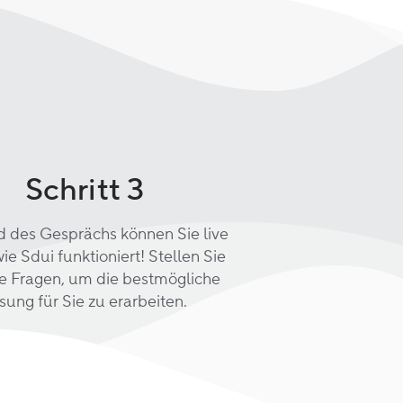
Schritt 3
 des Gesprächs können Sie live
ie Sdui funktioniert! Stellen Sie
re Fragen, um die bestmögliche
sung für Sie zu erarbeiten.