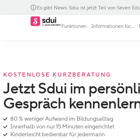
Es gibt News: Sdui ist jetzt Teil von Seven Ed
Funktionen
Informationen für...
KOSTENLOSE KURZBERATUNG​
Jetzt Sdui im persönl
Gespräch kennenlern
80 % weniger Aufwand im Bildungsalltag
Innerhalb von nur 15 Minuten eingerichtet
Kinderleicht bedienbar für jedermann