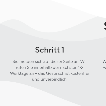
Schritt 1
Sie melden sich auf dieser Seite an. Wir
W
rufen Sie innerhalb der nächsten 1-2
w
Werktage an – das Gespräch ist kostenfrei
und unverbindlich.