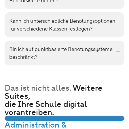
Berichtskarte helfen?
Kann ich unterschiedliche Benotungsoptionen
für verschiedene Klassen festlegen?
Bin ich auf punktbasierte Benotungssysteme
beschränkt?
Das ist nicht alles.
Weitere
Suites,
die Ihre Schule digital
vorantreiben.
Administration &