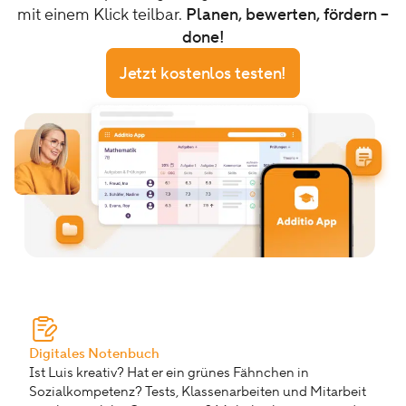
mit einem Klick teilbar.
Planen, bewerten, fördern –
done!
Jetzt kostenlos testen!
Digitales Notenbuch
Ist Luis kreativ? Hat er ein grünes Fähnchen in
Sozialkompetenz? Tests, Klassenarbeiten und Mitarbeit