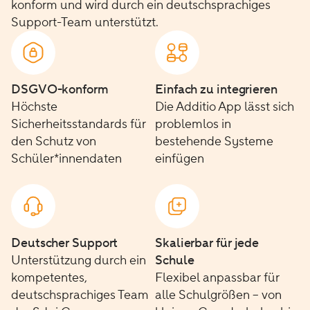
konform und wird durch ein deutschsprachiges
Support-Team unterstützt.
DSGVO-konform
Einfach zu integrieren
Höchste
Die Additio App lässt sich
Sicherheitsstandards für
problemlos in
den Schutz von
bestehende Systeme
Schüler*innendaten
einfügen
Deutscher Support
Skalierbar für jede
Unterstützung durch ein
Schule
kompetentes,
Flexibel anpassbar für
deutschsprachiges Team
alle Schulgrößen – von