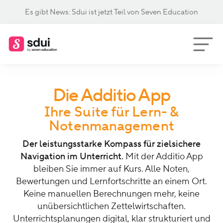
Es gibt News: Sdui ist jetzt Teil von Seven Education
Die Additio App
Ihre Suite für Lern- &
Notenmanagement
Der leistungsstarke Kompass für zielsichere
Navigation im Unterricht.
Mit der Additio App
bleiben Sie immer auf Kurs. Alle Noten,
Bewertungen und Lernfortschritte an einem Ort.
Keine manuellen Berechnungen mehr, keine
unübersichtlichen Zettelwirtschaften.
Unterrichtsplanungen digital, klar strukturiert und