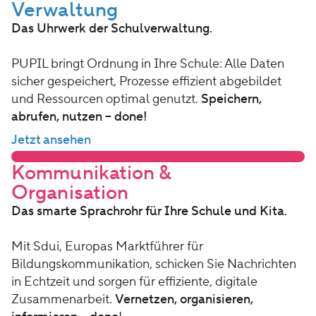
Verwaltung
Das Uhrwerk der Schulverwaltung.
PUPIL bringt Ordnung in Ihre Schule: Alle Daten
sicher gespeichert, Prozesse effizient abgebildet
und Ressourcen optimal genutzt.
Speichern,
abrufen, nutzen – done!
Jetzt ansehen
Kommunikation &
Organisation
Das smarte Sprachrohr für Ihre Schule und Kita.
Mit Sdui, Europas Marktführer für
Bildungskommunikation, schicken Sie Nachrichten
in Echtzeit und sorgen für effiziente, digitale
Zusammenarbeit.
Vernetzen, organisieren,