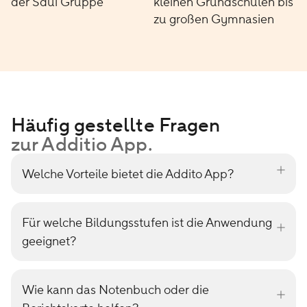
der Sdui Gruppe
kleinen Grundschulen bis
zu großen Gymnasien
Häufig gestellte Fragen
zur Additio App.
Welche Vorteile bietet die Addito App?
Für welche Bildungsstufen ist die Anwendung
geeignet?
Wie kann das Notenbuch oder die