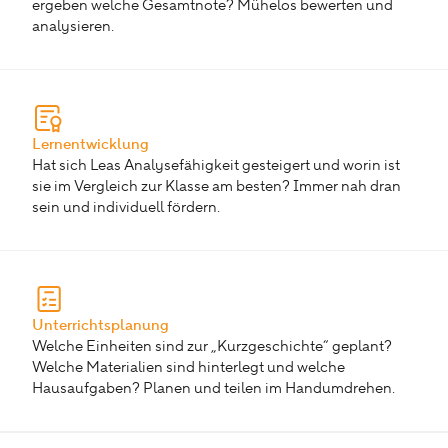
ergeben welche Gesamtnote? Mühelos bewerten und
analysieren.
Lernentwicklung
Hat sich Leas Analysefähigkeit gesteigert und worin ist
sie im Vergleich zur Klasse am besten? Immer nah dran
sein und individuell fördern.
Unterrichtsplanung
Welche Einheiten sind zur „Kurzgeschichte“ geplant?
Welche Materialien sind hinterlegt und welche
Hausaufgaben? Planen und teilen im Handumdrehen.