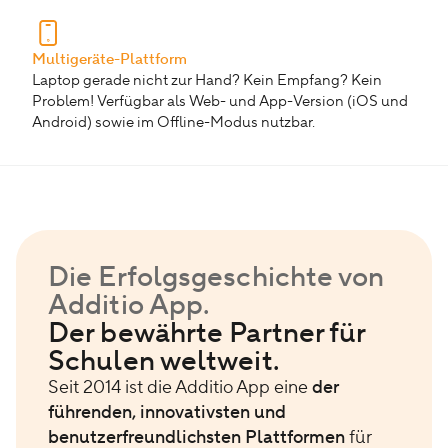
Multigeräte-Plattform
Laptop gerade nicht zur Hand? Kein Empfang? Kein
Problem! Verfügbar als Web- und App-Version (iOS und
Android) sowie im Offline-Modus nutzbar.
Die Erfolgsgeschichte von
Additio App.
Der bewährte Partner für
Schulen weltweit.
Seit 2014 ist die Additio App eine
der
führenden, innovativsten und
benutzerfreundlichsten Plattformen
für