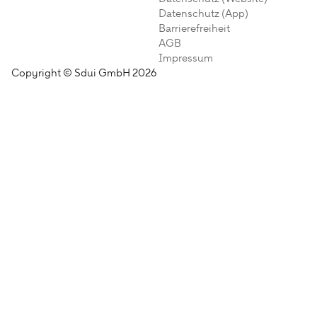
Datenschutz (App)
Barrierefreiheit
AGB
Impressum
Copyright © Sdui GmbH 2026