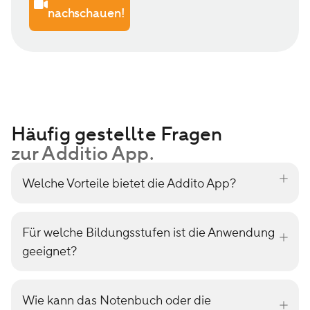
nachschauen!
Häufig gestellte Fragen
zur Additio App.
Welche Vorteile bietet die Addito App?
Für welche Bildungsstufen ist die Anwendung
geeignet?
Wie kann das Notenbuch oder die