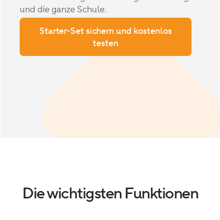
und die ganze Schule.
Starter-Set sichern und kostenlos
testen
Die wichtigsten Funktionen