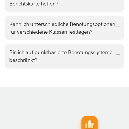
Berichtskarte helfen?
Kann ich unterschiedliche Benotungsoptionen
für verschiedene Klassen festlegen?
Bin ich auf punktbasierte Benotungssysteme
beschränkt?