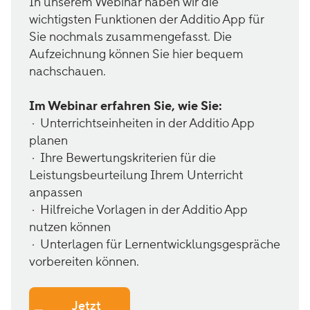
In unserem Webinar haben wir die
wichtigsten Funktionen der Additio App für
Sie nochmals zusammengefasst. Die
Aufzeichnung können Sie hier bequem
nachschauen.
Im Webinar erfahren Sie, wie Sie:
· Unterrichtseinheiten in der Additio App
planen
· Ihre Bewertungskriterien für die
Leistungsbeurteilung Ihrem Unterricht
anpassen
· Hilfreiche Vorlagen in der Additio App
nutzen können
· Unterlagen für Lernentwicklungsgespräche
vorbereiten können.
Jetzt