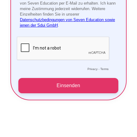
Unternehmen