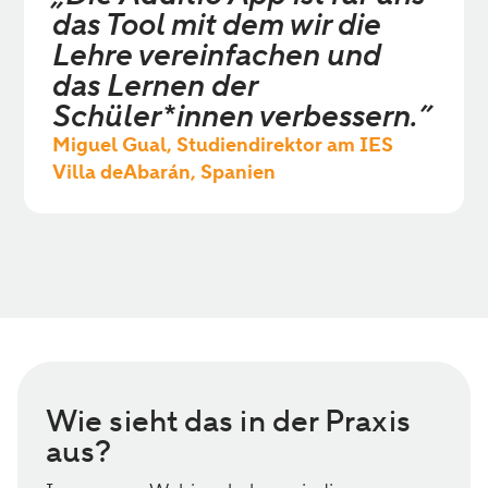
das Tool mit dem wir die
Lehre vereinfachen und
das Lernen der
Schüler*innen verbessern.”
Miguel Gual, Studiendirektor am IES
Villa deAbarán, Spanien
Wie sieht das in der Praxis
aus?