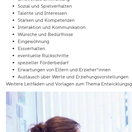
Sozial und Spielverhalten
Talente und Interessen
Stärken und Kompetenzen
Interaktion und Kommunikation
Wünsche und Bedürfnisse
Eingewöhnung
Essverhalten
eventuelle Rückschritte
spezieller Förderbedarf
Erwartungen von Eltern und Erzieher*innen
Austausch über Werte und Erziehungsvorstellungen
Weitere Leitfäden und Vorlagen zum Thema Entwicklungsges