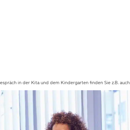
präch in der Kita und dem Kindergarten finden Sie z.B. auc