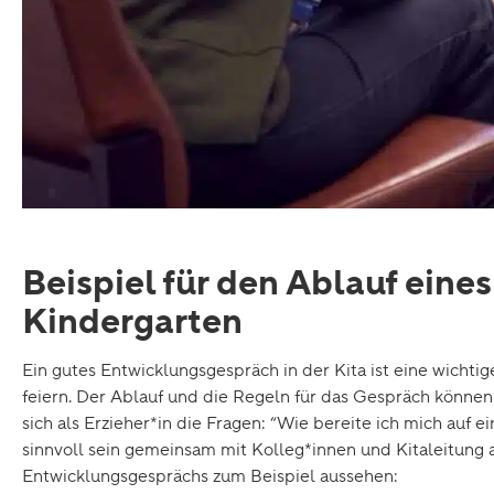
Beispiel für den Ablauf ein
Kindergarten
Ein gutes Entwicklungsgespräch in der Kita ist eine wichti
feiern. Der Ablauf und die Regeln für das Gespräch können 
sich als Erzieher*in die Fragen: “Wie bereite ich mich auf 
sinnvoll sein gemeinsam mit Kolleg*innen und Kitaleitung a
Entwicklungsgesprächs zum Beispiel aussehen: