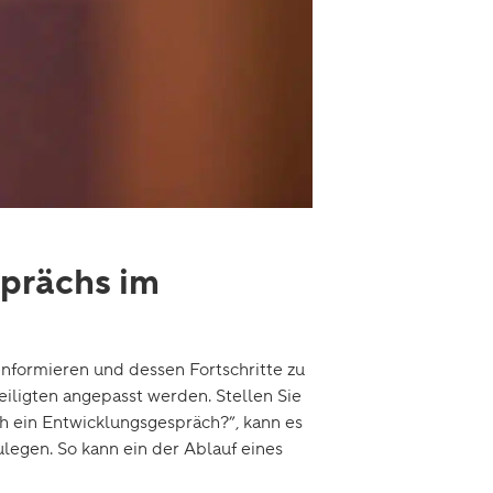
sprächs im
informieren und dessen Fortschritte zu
eiligten angepasst werden. Stellen Sie
ch ein Entwicklungsgespräch?”, kann es
legen. So kann ein der Ablauf eines