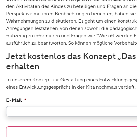
den Aktivitäten des Kindes zu beteiligen und Fragen an die 
Perspektive mit ihren Beobachtungen berichten, haben sie
Wahrnehmungen zu diskutieren. Es geht um einen konstruk
Anregungen feststehen, von denen sowohl die pädagogische, a
frühzeitig zu informieren und Fragen wie “Wie oft werden 
ausführlich zu beantworten. So können mögliche Vorbeha
Jetzt kostenlos das Konzept „Das
erhalten
In unserem Konzept zur Gestaltung eines Entwicklungsgesp
eines Entwicklungsgesprächs in der Kita nochmals vertieft,
E-Mail
*