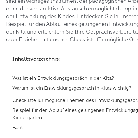
sind ein wichtiges Instrument der pädagogischen Arbei
denn der konstruktive Austausch ermöglicht die opti
der Entwicklung des Kindes. Entdecken Sie in unsere
Beispiel für den Ablauf eines gelungenen Entwicklun
der Kita und erleichtern Sie Ihre Gesprächsvorbereitu
oder Erzieher mit unserer Checkliste für mögliche G
Inhaltsverzeichnis:
Was ist ein Entwicklungsgespräch in der Kita?
Warum ist ein Entwicklungsgespräch in Kitas wichtig?
Checkliste für mögliche Themen des Entwicklungsgespr
Beispiel für den Ablauf eines gelungenen Entwicklungs
Kindergarten
Fazit